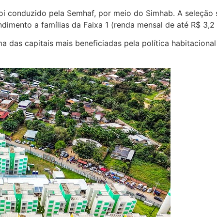
i conduzido pela Semhaf, por meio do Simhab. A seleção se
dimento a famílias da Faixa 1 (renda mensal de até R$ 3,2 
das capitais mais beneficiadas pela política habitaciona