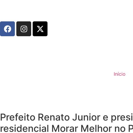
Início
Prefeito Renato Junior e pre
residencial Morar Melhor no 