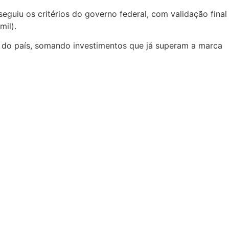
guiu os critérios do governo federal, com validação final
mil).
l do país, somando investimentos que já superam a marca