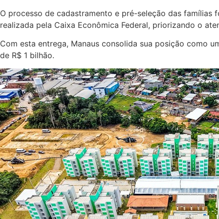
O processo de cadastramento e pré-seleção das famílias fo
realizada pela Caixa Econômica Federal, priorizando o aten
Com esta entrega, Manaus consolida sua posição como uma 
de R$ 1 bilhão.