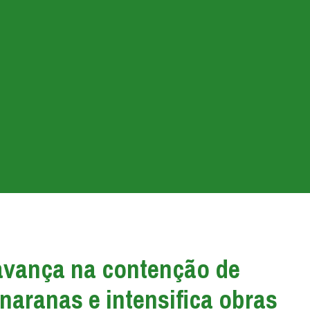
avança na contenção de
naranas e intensifica obras