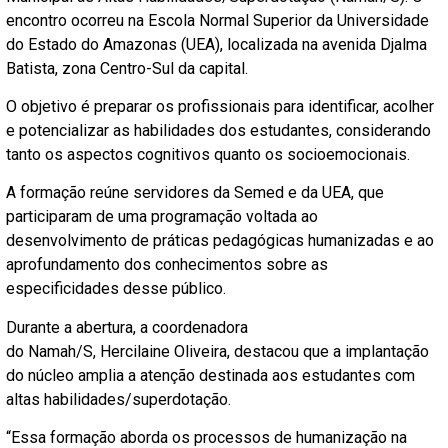
encontro ocorreu na Escola Normal Superior da Universidade
do Estado do Amazonas (UEA), localizada na avenida Djalma
Batista, zona Centro-Sul da capital.
O objetivo é preparar os profissionais para identificar, acolher
e potencializar as habilidades dos estudantes, considerando
tanto os aspectos cognitivos quanto os socioemocionais.
A formação reúne servidores da Semed e da UEA, que
participaram de uma programação voltada ao
desenvolvimento de práticas pedagógicas humanizadas e ao
aprofundamento dos conhecimentos sobre as
especificidades desse público.
Durante a abertura, a coordenadora
do Namah/S, Hercilaine Oliveira, destacou que a implantação
do núcleo amplia a atenção destinada aos estudantes com
altas habilidades/superdotação.
“Essa formação aborda os processos de humanização na