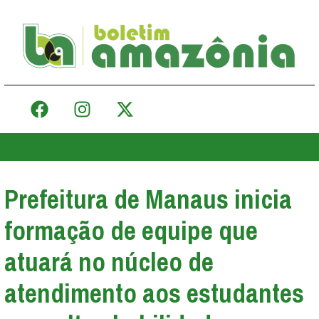
Prefeitura de Manaus inicia
formação de equipe que
atuará no núcleo de
atendimento aos estudantes