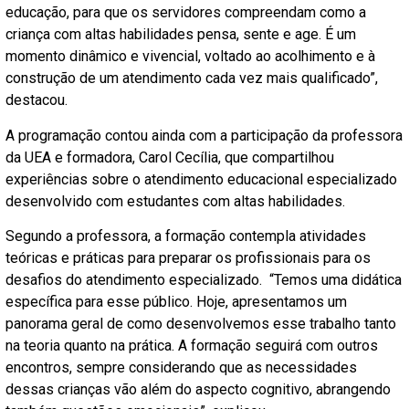
educação, para que os servidores compreendam como a
criança com altas habilidades pensa, sente e age. É um
momento dinâmico e vivencial, voltado ao acolhimento e à
construção de um atendimento cada vez mais qualificado”,
destacou.
A programação contou ainda com a participação da professora
da UEA e formadora, Carol Cecília, que compartilhou
experiências sobre o atendimento educacional especializado
desenvolvido com estudantes com altas habilidades.
Segundo a professora, a formação contempla atividades
teóricas e práticas para preparar os profissionais para os
desafios do atendimento especializado. “Temos uma didática
específica para esse público. Hoje, apresentamos um
panorama geral de como desenvolvemos esse trabalho tanto
na teoria quanto na prática. A formação seguirá com outros
encontros, sempre considerando que as necessidades
dessas crianças vão além do aspecto cognitivo, abrangendo