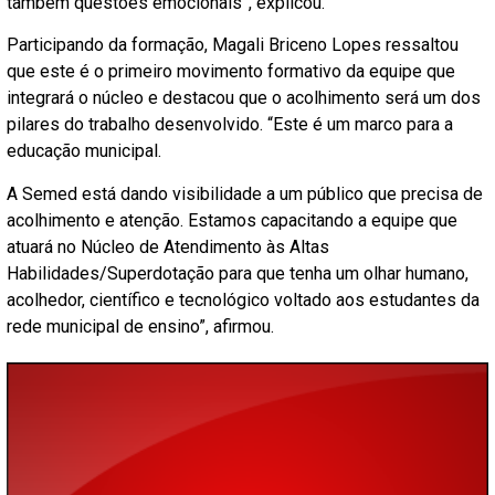
também questões emocionais”, explicou.
Participando da formação, Magali Briceno Lopes ressaltou
que este é o primeiro movimento formativo da equipe que
integrará o núcleo e destacou que o acolhimento será um dos
pilares do trabalho desenvolvido. “Este é um marco para a
educação municipal.
A Semed está dando visibilidade a um público que precisa de
acolhimento e atenção. Estamos capacitando a equipe que
atuará no Núcleo de Atendimento às Altas
Habilidades/Superdotação para que tenha um olhar humano,
acolhedor, científico e tecnológico voltado aos estudantes da
rede municipal de ensino”, afirmou.