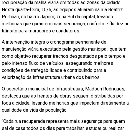
recuperação da malha viária em todas as zonas da cidade.
Nesta quarta-feira, 10/6, as equipes atuaram na rua Beatriz
Portinari, no bairro Japiim, zona Sul da capital, levando
melhorias que garantem mais segurança, conforto e fluidez no
trânsito para moradores e condutores.
A intervenção integra o cronograma permanente de
manutenção viária executado pela gestão municipal, que tem
como objetivo recuperar trechos desgastados pelo tempo e
pelo intenso fluxo de veículos, assegurando melhores
condições de trafegabilidade e contribuindo para a
valorização da infraestrutura urbana dos bairros.
O secretário municipal de Infraestrutura, Madson Rodrigues,
destacou que as frentes de obras seguem distribuídas por
toda a cidade, levando melhorias que impactam diretamente a
qualidade de vida da população.
“Cada rua recuperada representa mais segurança para quem
sai de casa todos os dias para trabalhar, estudar ou realizar