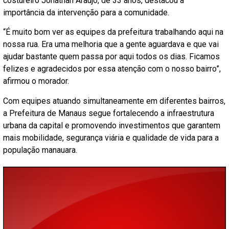
costureiro Jonathan Araújo, de 33 anos, destacou a
importância da intervenção para a comunidade.
“É muito bom ver as equipes da prefeitura trabalhando aqui na
nossa rua. Era uma melhoria que a gente aguardava e que vai
ajudar bastante quem passa por aqui todos os dias. Ficamos
felizes e agradecidos por essa atenção com o nosso bairro”,
afirmou o morador.
Com equipes atuando simultaneamente em diferentes bairros,
a Prefeitura de Manaus segue fortalecendo a infraestrutura
urbana da capital e promovendo investimentos que garantem
mais mobilidade, segurança viária e qualidade de vida para a
população manauara.