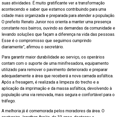
suas atividades. É muito gratificante ver a transformação
acontecendo e saber que estamos contribuindo para uma
cidade mais organizada e preparada para atender a população.
O prefeito Renato Junior nos orienta a manter uma presença
constante nos bairros, ouvindo as demandas da comunidade e
levando soluções que façam a diferença na vida das pessoas.
Esse é o compromisso que seguimos cumprindo
diariamente”, afirmou o secretário.
Para garantir maior durabilidade ao serviço, os operários
contam com o suporte de uma minifresadora, equipamento
utilizado para remover o pavimento deteriorado e preparar
adequadamente a área que receberá a nova camada asfáltica.
Após a fresagem, é realizada a limpeza do trecho e a
aplicação da imprimação e da massa asfáltica, devolvendo à
população uma via renovada, mais segura e confortável para o
tráfego.
A melhoria já é comemorada pelos moradores da área. O