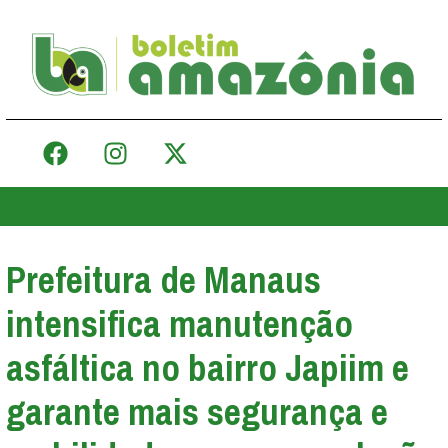
Prefeitura de Manaus
intensifica manutenção
asfáltica no bairro Japiim e
garante mais segurança e