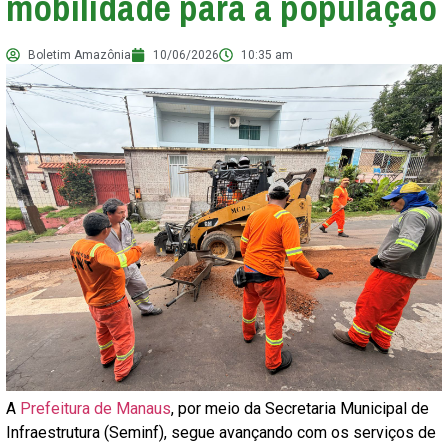
mobilidade para a população
Boletim Amazônia
10/06/2026
10:35 am
A
Prefeitura de Manaus
, por meio da Secretaria Municipal de
Infraestrutura (Seminf), segue avançando com os serviços de