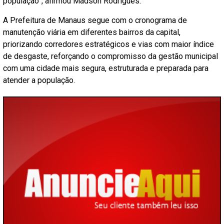
população”, afirmou Madson Rodrigues.
A Prefeitura de Manaus segue com o cronograma de
manutenção viária em diferentes bairros da capital,
priorizando corredores estratégicos e vias com maior índice
de desgaste, reforçando o compromisso da gestão municipal
com uma cidade mais segura, estruturada e preparada para
atender a população.