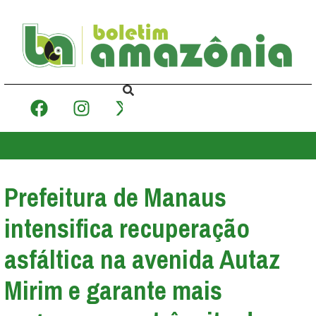
Prefeitura de Manaus
intensifica recuperação
asfáltica na avenida Autaz
Mirim e garante mais