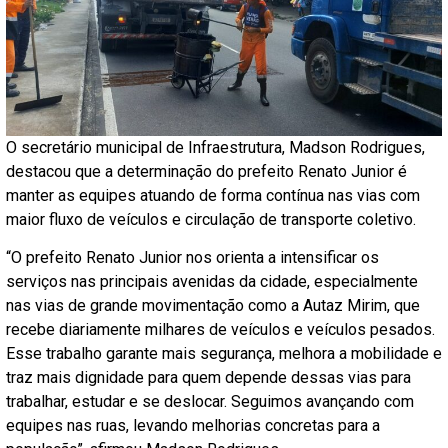
O secretário municipal de Infraestrutura, Madson Rodrigues,
destacou que a determinação do prefeito Renato Junior é
manter as equipes atuando de forma contínua nas vias com
maior fluxo de veículos e circulação de transporte coletivo.
“O prefeito Renato Junior nos orienta a intensificar os
serviços nas principais avenidas da cidade, especialmente
nas vias de grande movimentação como a Autaz Mirim, que
recebe diariamente milhares de veículos e veículos pesados.
Esse trabalho garante mais segurança, melhora a mobilidade e
traz mais dignidade para quem depende dessas vias para
trabalhar, estudar e se deslocar. Seguimos avançando com
equipes nas ruas, levando melhorias concretas para a