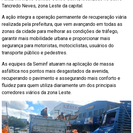
Tancredo Neves, zona Leste da capital.
A ação integra a operação permanente de recuperação viária
realizada pela prefeitura, que vem avançando em todas as
zonas da cidade para melhorar as condições de tráfego,
garantir mais mobilidade urbana e proporcionar mais
segurança para motoristas, motociclistas, usuários do
transporte público e pedestres.
As equipes da Seminf atuaram na aplicação de massa
asfáltica nos pontos mais desgastados da avenida,
recuperando o pavimento e assegurando mais conforto e
fluidez para quem utiliza diariamente um dos principais
corredores viários da zona Leste.