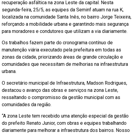
recuperação asfáltica na zona Leste da capital. Nesta
segunda-feira, 25/5, as equipes da Seminf atuam na rua K,
localizada na comunidade Santa Inês, no bairro Jorge Teixeira,
reforçando a mobilidade urbana e garantindo mais segurança
para moradores e condutores que utilizam a via diariamente.
Os trabalhos fazem parte do cronograma contínuo de
manutenção viária executado pela prefeitura em todas as
zonas da cidade, priorizando áreas de grande circulação e
comunidades que necessitam de melhorias na infraestrutura
urbana.
O secretário municipal de Infraestrutura, Madson Rodrigues,
destacou o avanço das obras e serviços na zona Leste,
ressaltando o compromisso da gestão municipal com as
comunidades da região.
“A zona Leste tem recebido uma atenção especial da gestão
do prefeito Renato Junior, com obras e equipes trabalhando
diariamente para melhorar a infraestrutura dos bairros. Nosso