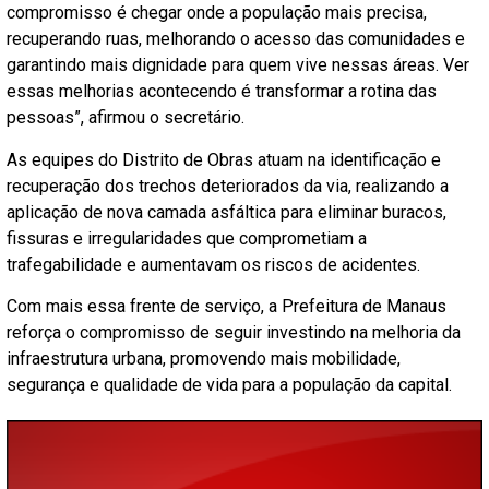
compromisso é chegar onde a população mais precisa,
recuperando ruas, melhorando o acesso das comunidades e
garantindo mais dignidade para quem vive nessas áreas. Ver
essas melhorias acontecendo é transformar a rotina das
pessoas”, afirmou o secretário.
As equipes do Distrito de Obras atuam na identificação e
recuperação dos trechos deteriorados da via, realizando a
aplicação de nova camada asfáltica para eliminar buracos,
fissuras e irregularidades que comprometiam a
trafegabilidade e aumentavam os riscos de acidentes.
Com mais essa frente de serviço, a Prefeitura de Manaus
reforça o compromisso de seguir investindo na melhoria da
infraestrutura urbana, promovendo mais mobilidade,
segurança e qualidade de vida para a população da capital.