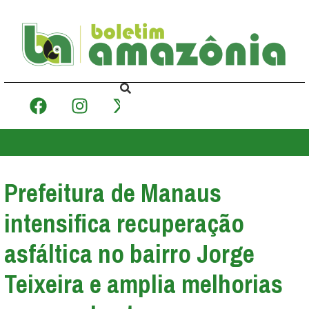
Prefeitura de Manaus
intensifica recuperação
asfáltica no bairro Jorge
Teixeira e amplia melhorias