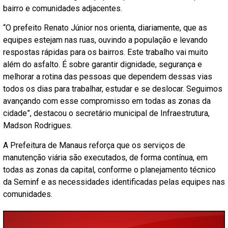
bairro e comunidades adjacentes.
“O prefeito Renato Júnior nos orienta, diariamente, que as
equipes estejam nas ruas, ouvindo a população e levando
respostas rápidas para os bairros. Este trabalho vai muito
além do asfalto. É sobre garantir dignidade, segurança e
melhorar a rotina das pessoas que dependem dessas vias
todos os dias para trabalhar, estudar e se deslocar. Seguimos
avançando com esse compromisso em todas as zonas da
cidade”, destacou o secretário municipal de Infraestrutura,
Madson Rodrigues.
A Prefeitura de Manaus reforça que os serviços de
manutenção viária são executados, de forma contínua, em
todas as zonas da capital, conforme o planejamento técnico
da Seminf e as necessidades identificadas pelas equipes nas
comunidades.