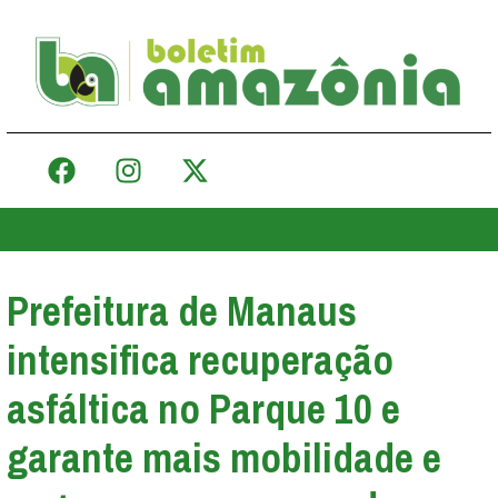
Prefeitura de Manaus
intensifica recuperação
asfáltica no Parque 10 e
garante mais mobilidade e