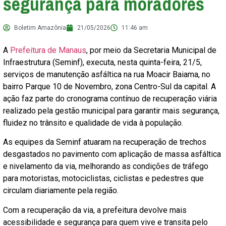
segurança para moradores
Boletim Amazônia
21/05/2026
11:46 am
A
Prefeitura de Manaus
, por meio da Secretaria Municipal de
Infraestrutura (Seminf), executa, nesta quinta-feira, 21/5,
serviços de manutenção asfáltica na rua Moacir Baiama, no
bairro Parque 10 de Novembro, zona Centro-Sul da capital. A
ação faz parte do cronograma contínuo de recuperação viária
realizado pela gestão municipal para garantir mais segurança,
fluidez no trânsito e qualidade de vida à população.
As equipes da Seminf atuaram na recuperação de trechos
desgastados no pavimento com aplicação de massa asfáltica
e nivelamento da via, melhorando as condições de tráfego
para motoristas, motociclistas, ciclistas e pedestres que
circulam diariamente pela região.
Com a recuperação da via, a prefeitura devolve mais
acessibilidade e segurança para quem vive e transita pelo