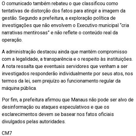
O comunicado também rebateu o que classificou como
tentativas de distorção dos fatos para atingir a imagem da
gestão. Segundo a prefeitura, a exploração política de
investigações que não envolvem o Executivo municipal “cria
narrativas mentirosas” e não reflete o conteúdo real da
operação.
A administração destacou ainda que mantém compromisso
com a legalidade, a transparência e o respeito às instituições.
A nota ressalta que eventuais servidores que venham a ser
investigados responderão individualmente por seus atos, nos
termos da lei, sem prejuízo ao funcionamento regular da
máquina pública.
Por fim, a prefeitura afirmou que Manaus não pode ser alvo de
desinformação ou ataques especulativos e que os
esclarecimentos devem se basear nos fatos oficiais
divulgados pelas autoridades.
CM7