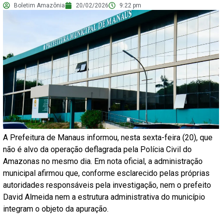
Boletim Amazônia
20/02/2026
9:22 pm
A Prefeitura de Manaus informou, nesta sexta-feira (20), que
não é alvo da operação deflagrada pela Polícia Civil do
Amazonas no mesmo dia. Em nota oficial, a administração
municipal afirmou que, conforme esclarecido pelas próprias
autoridades responsáveis pela investigação, nem o prefeito
David Almeida nem a estrutura administrativa do município
integram o objeto da apuração.