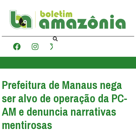
Prefeitura de Manaus nega
ser alvo de operação da PC-
AM e denuncia narrativas
mentirosas