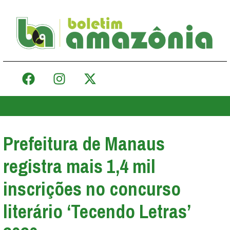
Prefeitura de Manaus
registra mais 1,4 mil
inscrições no concurso
literário ‘Tecendo Letras’