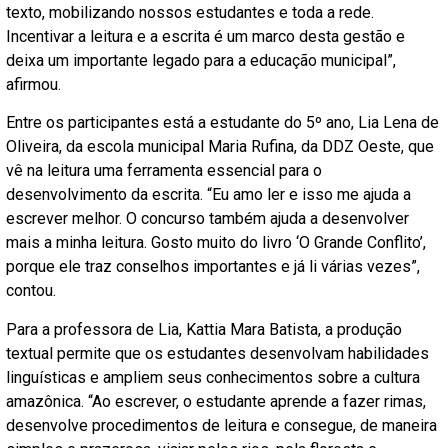
texto, mobilizando nossos estudantes e toda a rede.
Incentivar a leitura e a escrita é um marco desta gestão e
deixa um importante legado para a educação municipal”,
afirmou.
Entre os participantes está a estudante do 5º ano, Lia Lena de
Oliveira, da escola municipal Maria Rufina, da DDZ Oeste, que
vê na leitura uma ferramenta essencial para o
desenvolvimento da escrita. “Eu amo ler e isso me ajuda a
escrever melhor. O concurso também ajuda a desenvolver
mais a minha leitura. Gosto muito do livro ‘O Grande Conflito’,
porque ele traz conselhos importantes e já li várias vezes”,
contou.
Para a professora de Lia, Kattia Mara Batista, a produção
textual permite que os estudantes desenvolvam habilidades
linguísticas e ampliem seus conhecimentos sobre a cultura
amazônica. “Ao escrever, o estudante aprende a fazer rimas,
desenvolve procedimentos de leitura e consegue, de maneira