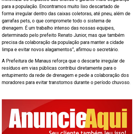
para a população. Encontramos muito lixo descartado de
forma irregular dentro das caixas coletoras, até pneu, além de
garrafas pets, o que compromete todo o sistema de
drenagem. É um trabalho intenso das nossas equipes,
determinado pelo prefeito Renato Junior, mas que também
precisa da colaboração da população para manter a cidade
limpa e evitar novos alagamentos”, afirmou o secretário.
A Prefeitura de Manaus reforça que o descarte irregular de
resíduos em vias públicas contribui diretamente para o
entupimento da rede de drenagem e pede a colaboração dos
moradores para evitar transtornos durante o período chuvoso.