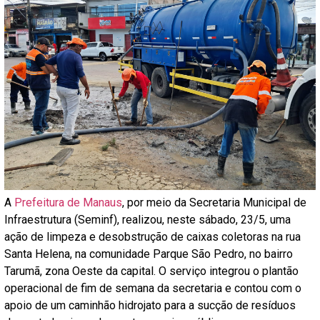
A
Prefeitura de Manaus
, por meio da Secretaria Municipal de
Infraestrutura (Seminf), realizou, neste sábado, 23/5, uma
ação de limpeza e desobstrução de caixas coletoras na rua
Santa Helena, na comunidade Parque São Pedro, no bairro
Tarumã, zona Oeste da capital. O serviço integrou o plantão
operacional de fim de semana da secretaria e contou com o
apoio de um caminhão hidrojato para a sucção de resíduos