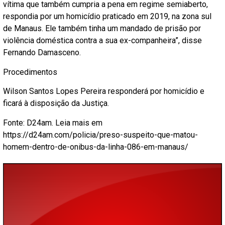
vítima que também cumpria a pena em regime semiaberto,
respondia por um homicídio praticado em 2019, na zona sul
de Manaus. Ele também tinha um mandado de prisão por
violência doméstica contra a sua ex-companheira”, disse
Fernando Damasceno.
Procedimentos
Wilson Santos Lopes Pereira responderá por homicídio e
ficará à disposição da Justiça.
Fonte: D24am. Leia mais em
https://d24am.com/policia/preso-suspeito-que-matou-
homem-dentro-de-onibus-da-linha-086-em-manaus/