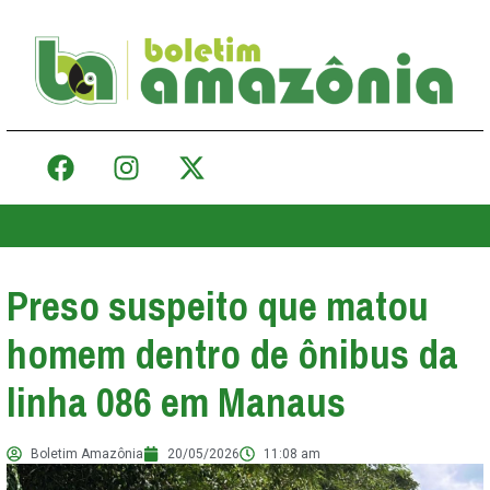
Preso suspeito que matou
homem dentro de ônibus da
linha 086 em Manaus
Boletim Amazônia
20/05/2026
11:08 am