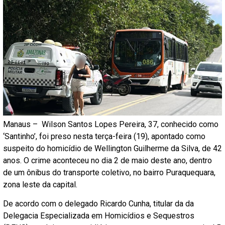
Manaus – Wilson Santos Lopes Pereira, 37, conhecido como
‘Santinho’, foi preso nesta terça-feira (19), apontado como
suspeito do homicídio de Wellington Guilherme da Silva, de 42
anos. O crime aconteceu no dia 2 de maio deste ano, dentro
de um ônibus do transporte coletivo, no bairro Puraquequara,
zona leste da capital.
De acordo com o delegado Ricardo Cunha, titular da da
Delegacia Especializada em Homicídios e Sequestros