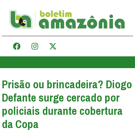
Prisão ou brincadeira? Diogo
Defante surge cercado por
policiais durante cobertura
da Copa