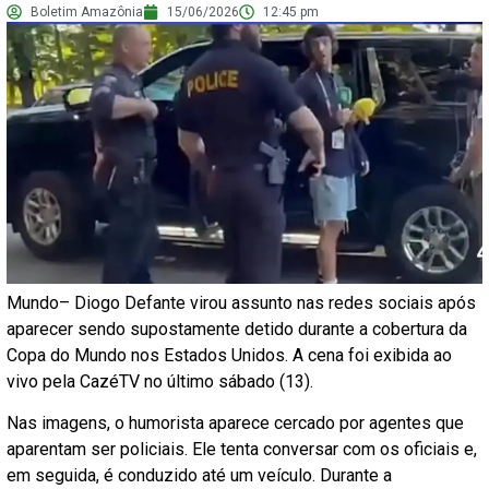
Boletim Amazônia
15/06/2026
12:45 pm
Mundo– Diogo Defante virou assunto nas redes sociais após
aparecer sendo supostamente detido durante a cobertura da
Copa do Mundo nos Estados Unidos. A cena foi exibida ao
vivo pela CazéTV no último sábado (13).
Nas imagens, o humorista aparece cercado por agentes que
aparentam ser policiais. Ele tenta conversar com os oficiais e,
em seguida, é conduzido até um veículo. Durante a