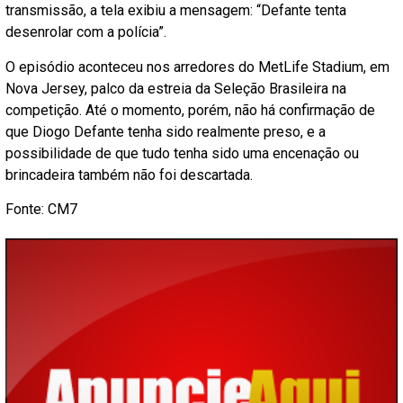
transmissão, a tela exibiu a mensagem: “Defante tenta
desenrolar com a polícia”.
O episódio aconteceu nos arredores do MetLife Stadium, em
Nova Jersey, palco da estreia da Seleção Brasileira na
competição. Até o momento, porém, não há confirmação de
que Diogo Defante tenha sido realmente preso, e a
possibilidade de que tudo tenha sido uma encenação ou
brincadeira também não foi descartada.
Fonte: CM7