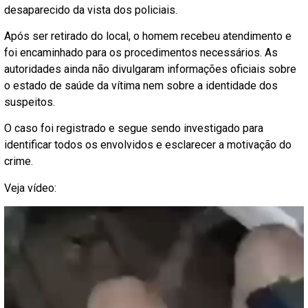
desaparecido da vista dos policiais.
Após ser retirado do local, o homem recebeu atendimento e
foi encaminhado para os procedimentos necessários. As
autoridades ainda não divulgaram informações oficiais sobre
o estado de saúde da vítima nem sobre a identidade dos
suspeitos.
O caso foi registrado e segue sendo investigado para
identificar todos os envolvidos e esclarecer a motivação do
crime.
Veja vídeo: