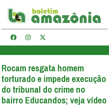
Rocam resgata homem
torturado e impede execução
do tribunal do crime no
bairro Educandos; veja vídeo