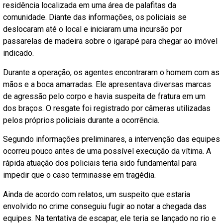
residência localizada em uma área de palafitas da
comunidade. Diante das informações, os policiais se
deslocaram até o local e iniciaram uma incursão por
passarelas de madeira sobre o igarapé para chegar ao imóvel
indicado.
Durante a operação, os agentes encontraram o homem com as
mãos e a boca amarradas. Ele apresentava diversas marcas
de agressão pelo corpo e havia suspeita de fratura em um
dos braços. O resgate foi registrado por câmeras utilizadas
pelos próprios policiais durante a ocorrência.
Segundo informações preliminares, a intervenção das equipes
ocorreu pouco antes de uma possível execução da vítima. A
rápida atuação dos policiais teria sido fundamental para
impedir que o caso terminasse em tragédia.
Ainda de acordo com relatos, um suspeito que estaria
envolvido no crime conseguiu fugir ao notar a chegada das
equipes. Na tentativa de escapar, ele teria se lançado no rio e