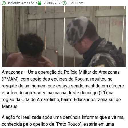
Boletim Amazônia
23/06/2026
12:08 pm
Amazonas – Uma operação da Polícia Militar do Amazonas
(PMAM), com apoio das equipes da Rocam, resultou no
resgate de um homem que estava sendo mantido em cárcere
e sofrendo agressões na manhã deste domingo (21), na
região da Orla do Amarelinho, bairro Educandos, zona sul de
Manaus.
A ação foi realizada após uma denúncia informar que a vítima,
conhecida pelo apelido de “Pato Rouco”, estaria em uma