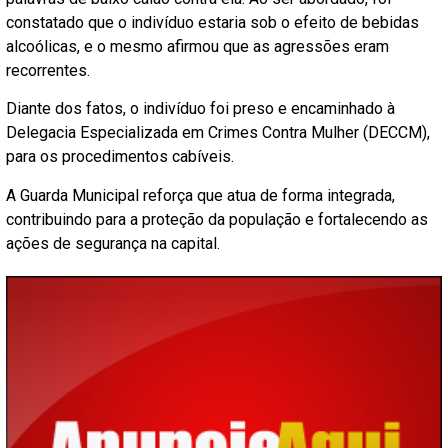
constatado que o indivíduo estaria sob o efeito de bebidas
alcoólicas, e o mesmo afirmou que as agressões eram
recorrentes.
Diante dos fatos, o indivíduo foi preso e encaminhado à
Delegacia Especializada em Crimes Contra Mulher (DECCM),
para os procedimentos cabíveis.
A Guarda Municipal reforça que atua de forma integrada,
contribuindo para a proteção da população e fortalecendo as
ações de segurança na capital.