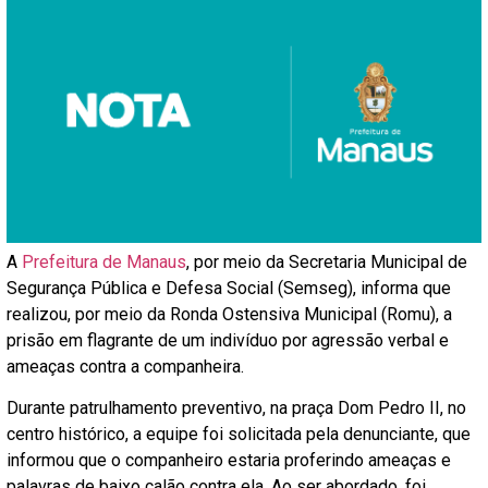
A
Prefeitura de Manaus
, por meio da Secretaria Municipal de
Segurança Pública e Defesa Social (Semseg), informa que
realizou, por meio da Ronda Ostensiva Municipal (Romu), a
prisão em flagrante de um indivíduo por agressão verbal e
ameaças contra a companheira.
Durante patrulhamento preventivo, na praça Dom Pedro II, no
centro histórico, a equipe foi solicitada pela denunciante, que
informou que o companheiro estaria proferindo ameaças e
palavras de baixo calão contra ela. Ao ser abordado, foi