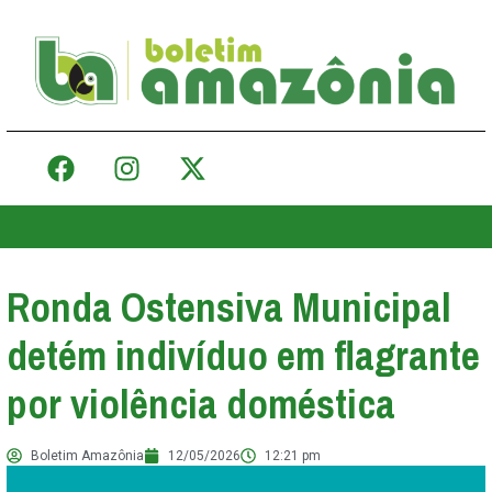
Ronda Ostensiva Municipal
detém indivíduo em flagrante
por violência doméstica
Boletim Amazônia
12/05/2026
12:21 pm