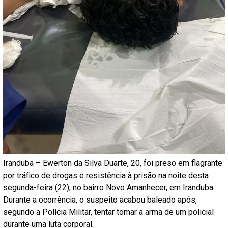
Iranduba – Ewerton da Silva Duarte, 20, foi preso em flagrante
por tráfico de drogas e resistência à prisão na noite desta
segunda-feira (22), no bairro Novo Amanhecer, em Iranduba.
Durante a ocorrência, o suspeito acabou baleado após,
segundo a Polícia Militar, tentar tomar a arma de um policial
durante uma luta corporal.