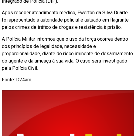
Integrado de Polícia (DIP).
Após receber atendimento médico, Ewerton da Silva Duarte
foi apresentado à autoridade policial e autuado em flagrante
pelos crimes de tráfico de drogas e resistência à prisão.
A Polícia Militar informou que o uso da força ocorreu dentro
dos princípios de legalidade, necessidade e
proporcionalidade, diante do risco iminente de desarmamento
do agente e da ameaça à sua vida. O caso será investigado
pela Polícia Civil.
Fonte: D24am.