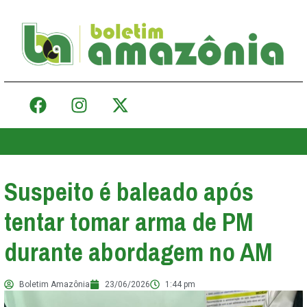
Suspeito é baleado após
tentar tomar arma de PM
durante abordagem no AM
Boletim Amazônia
23/06/2026
1:44 pm