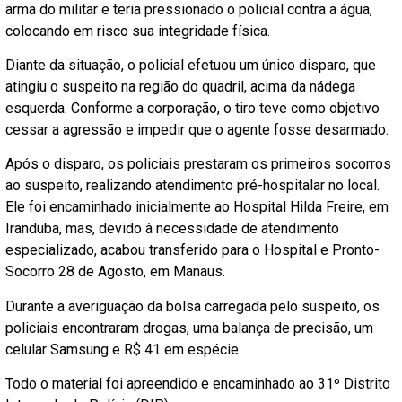
arma do militar e teria pressionado o policial contra a água,
colocando em risco sua integridade física.
Diante da situação, o policial efetuou um único disparo, que
atingiu o suspeito na região do quadril, acima da nádega
esquerda. Conforme a corporação, o tiro teve como objetivo
cessar a agressão e impedir que o agente fosse desarmado.
Após o disparo, os policiais prestaram os primeiros socorros
ao suspeito, realizando atendimento pré-hospitalar no local.
Ele foi encaminhado inicialmente ao Hospital Hilda Freire, em
Iranduba, mas, devido à necessidade de atendimento
especializado, acabou transferido para o Hospital e Pronto-
Socorro 28 de Agosto, em Manaus.
Durante a averiguação da bolsa carregada pelo suspeito, os
policiais encontraram drogas, uma balança de precisão, um
celular Samsung e R$ 41 em espécie.
Todo o material foi apreendido e encaminhado ao 31º Distrito