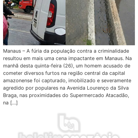
Manaus – A fúria da população contra a criminalidade
resultou em mais uma cena impactante em Manaus. Na
manhã desta quinta-feira (26), um homem acusado de
cometer diversos furtos na região central da capital
amazonense foi capturado, imobilizado e severamente
agredido por populares na Avenida Lourenço da Silva
Braga, nas proximidades do Supermercado Atacadão,
na […]