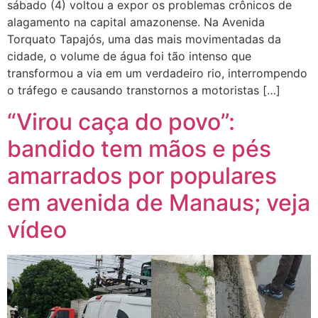
sábado (4) voltou a expor os problemas crônicos de
alagamento na capital amazonense. Na Avenida
Torquato Tapajós, uma das mais movimentadas da
cidade, o volume de água foi tão intenso que
transformou a via em um verdadeiro rio, interrompendo
o tráfego e causando transtornos a motoristas […]
“Virou caça do povo”:
bandido tem mãos e pés
amarrados por populares
em avenida de Manaus; veja
vídeo