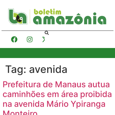
Tag:
avenida
Prefeitura de Manaus autua
caminhões em área proibida
na avenida Mário Ypiranga
Monteiro