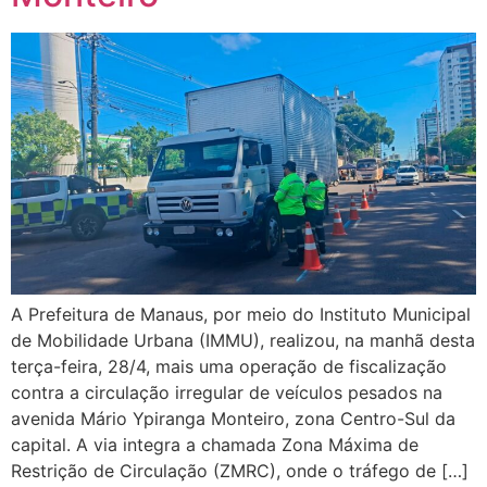
A Prefeitura de Manaus, por meio do Instituto Municipal
de Mobilidade Urbana (IMMU), realizou, na manhã desta
terça-feira, 28/4, mais uma operação de fiscalização
contra a circulação irregular de veículos pesados na
avenida Mário Ypiranga Monteiro, zona Centro-Sul da
capital. A via integra a chamada Zona Máxima de
Restrição de Circulação (ZMRC), onde o tráfego de […]