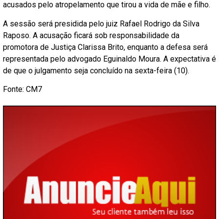
acusados pelo atropelamento que tirou a vida de mãe e filho.
A sessão será presidida pelo juiz Rafael Rodrigo da Silva
Raposo. A acusação ficará sob responsabilidade da
promotora de Justiça Clarissa Brito, enquanto a defesa será
representada pelo advogado Eguinaldo Moura. A expectativa é
de que o julgamento seja concluído na sexta-feira (10).
Fonte: CM7