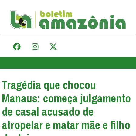
Tragédia que chocou
Manaus: começa julgamento
de casal acusado de
atropelar e matar mãe e filho