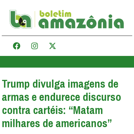
Trump divulga imagens de
armas e endurece discurso
contra cartéis: “Matam
milhares de americanos”