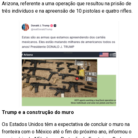
Arizona, referente a uma operação que resultou na prisão de
três indivíduos e na apreensão de 10 pistolas e quatro rifles.
Trump e a construção do muro
Os Estados Unidos têm a expectativa de concluir o muro na
fronteira com o México até o fim do próximo ano, informou o