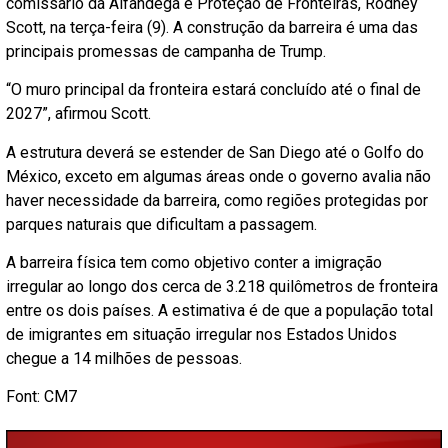
comissário da Alfândega e Proteção de Fronteiras, Rodney
Scott, na terça-feira (9). A construção da barreira é uma das
principais promessas de campanha de Trump.
“O muro principal da fronteira estará concluído até o final de
2027”, afirmou Scott.
A estrutura deverá se estender de San Diego até o Golfo do
México, exceto em algumas áreas onde o governo avalia não
haver necessidade da barreira, como regiões protegidas por
parques naturais que dificultam a passagem.
A barreira física tem como objetivo conter a imigração
irregular ao longo dos cerca de 3.218 quilômetros de fronteira
entre os dois países. A estimativa é de que a população total
de imigrantes em situação irregular nos Estados Unidos
chegue a 14 milhões de pessoas.
Font: CM7