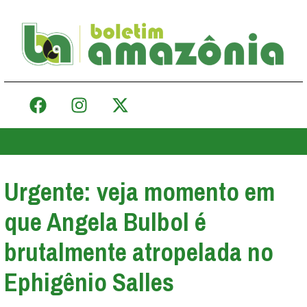
Urgente: veja momento em
que Angela Bulbol é
brutalmente atropelada no
Ephigênio Salles