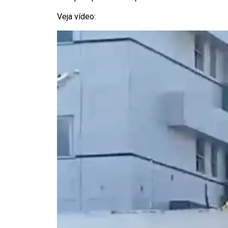
Veja vídeo: