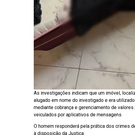
As investigações indicam que um imóvel, localiza
alugado em nome do investigado e era utilizado
mediante cobrança e gerenciamento de valores 
veiculados por aplicativos de mensagens.
O homem responderá pela prática dos crimes de 
à disposição da Justiça.