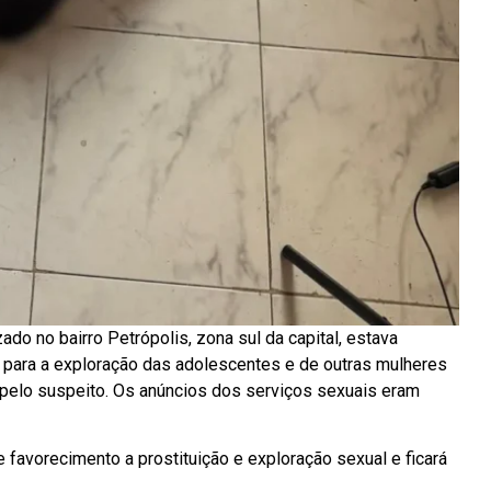
do no bairro Petrópolis, zona sul da capital, estava
 para a exploração das adolescentes e de outras mulheres
pelo suspeito. Os anúncios dos serviços sexuais eram
favorecimento a prostituição e exploração sexual e ficará