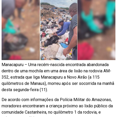
Manacapuru – Uma recém-nascida encontrada abandonada
dentro de uma mochila em uma área de lixão na rodovia AM-
352, estrada que liga Manacapuru a Novo Airão (a 115
quilômetros de Manaus), morreu após ser socorrida na manhã
desta segunda-feira (11).
De acordo com informações da Polícia Militar do Amazonas,
moradores encontraram a criança próximo ao lixão público da
comunidade Castanheira, no quilômetro 1 da rodovia, e