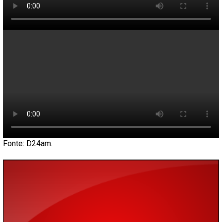
Fonte: D24am.