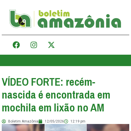
VÍDEO FORTE: recém-
nascida é encontrada em
mochila em lixão no AM
Boletim Amazônia
12/05/2026
12:19 pm