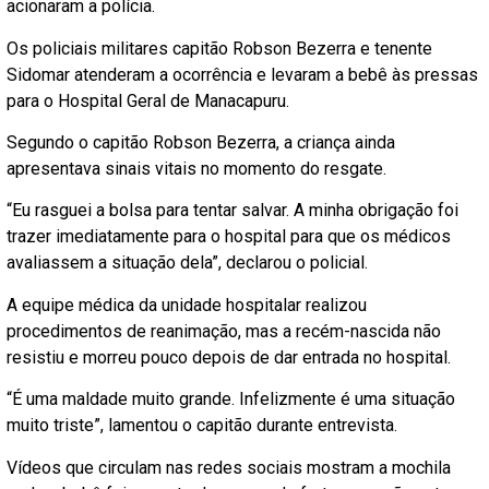
acionaram a polícia.
Os policiais militares capitão Robson Bezerra e tenente
Sidomar atenderam a ocorrência e levaram a bebê às pressas
para o Hospital Geral de Manacapuru.
Segundo o capitão Robson Bezerra, a criança ainda
apresentava sinais vitais no momento do resgate.
“Eu rasguei a bolsa para tentar salvar. A minha obrigação foi
trazer imediatamente para o hospital para que os médicos
avaliassem a situação dela”, declarou o policial.
A equipe médica da unidade hospitalar realizou
procedimentos de reanimação, mas a recém-nascida não
resistiu e morreu pouco depois de dar entrada no hospital.
“É uma maldade muito grande. Infelizmente é uma situação
muito triste”, lamentou o capitão durante entrevista.
Vídeos que circulam nas redes sociais mostram a mochila