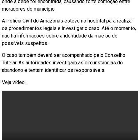
onde a bebê foi encontrada, causando forte comoção entre
moradores do município.
A Polícia Civil do Amazonas esteve no hospital para realizar
os procedimentos legais e investigar o caso. Até o momento,
não há informações sobre a identidade da mãe ou de
possíveis suspeitos.
O caso também deverá ser acompanhado pelo Conselho
Tutelar. As autoridades investigam as circunstâncias do
abandono e tentam identificar os responsáveis.
Veja vídeo: