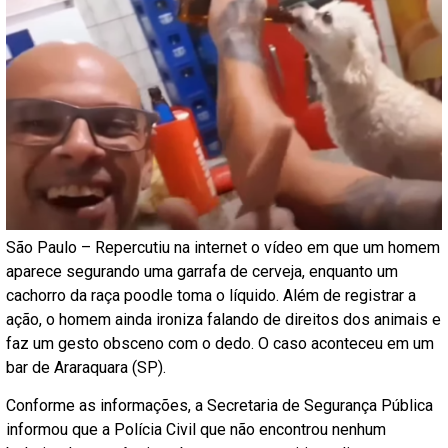
São Paulo – Repercutiu na internet o vídeo em que um homem
aparece segurando uma garrafa de cerveja, enquanto um
cachorro da raça poodle toma o líquido. Além de registrar a
ação, o homem ainda ironiza falando de direitos dos animais e
faz um gesto obsceno com o dedo. O caso aconteceu em um
bar de Araraquara (SP).
Conforme as informações, a Secretaria de Segurança Pública
informou que a Polícia Civil que não encontrou nenhum