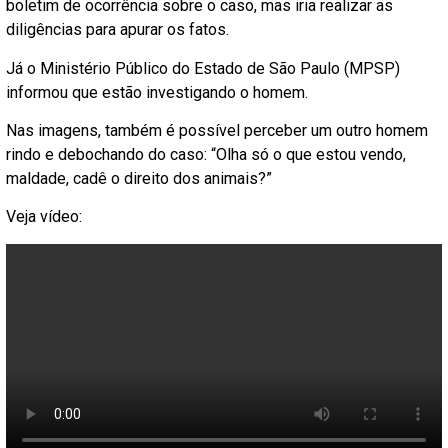
boletim de ocorrência sobre o caso, mas iria realizar as
diligências para apurar os fatos.
Já o Ministério Público do Estado de São Paulo (MPSP)
informou que estão investigando o homem.
Nas imagens, também é possível perceber um outro homem
rindo e debochando do caso: “Olha só o que estou vendo,
maldade, cadê o direito dos animais?”
Veja vídeo: