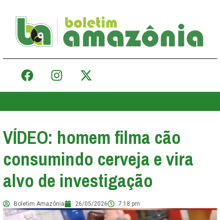
VÍDEO: homem filma cão
consumindo cerveja e vira
alvo de investigação
Boletim Amazônia
26/05/2026
7:18 pm