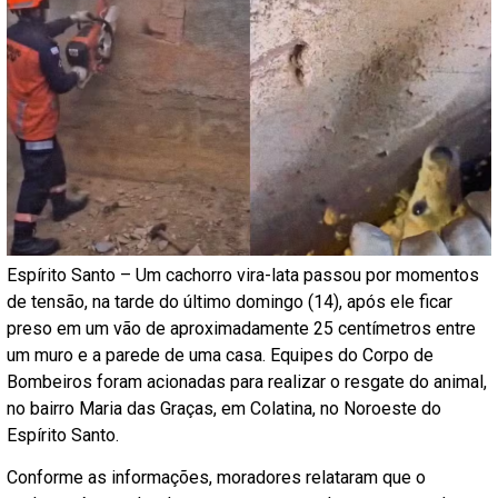
Espírito Santo – Um cachorro vira-lata passou por momentos
de tensão, na tarde do último domingo (14), após ele ficar
preso em um vão de aproximadamente 25 centímetros entre
um muro e a parede de uma casa. Equipes do Corpo de
Bombeiros foram acionadas para realizar o resgate do animal,
no bairro Maria das Graças, em Colatina, no Noroeste do
Espírito Santo.
Conforme as informações, moradores relataram que o