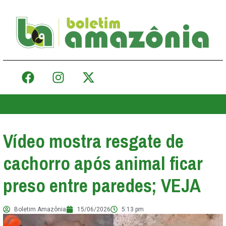
Vídeo mostra resgate de
cachorro após animal ficar
preso entre paredes; VEJA
Boletim Amazônia
15/06/2026
5:13 pm