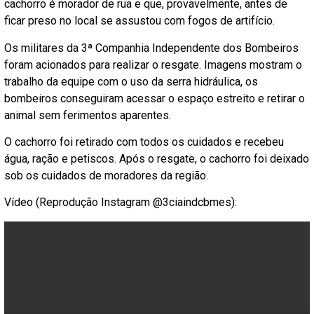
cachorro é morador de rua e que, provavelmente, antes de
ficar preso no local se assustou com fogos de artifício.
Os militares da 3ª Companhia Independente dos Bombeiros
foram acionados para realizar o resgate. Imagens mostram o
trabalho da equipe com o uso da serra hidráulica, os
bombeiros conseguiram acessar o espaço estreito e retirar o
animal sem ferimentos aparentes.
O cachorro foi retirado com todos os cuidados e recebeu
água, ração e petiscos. Após o resgate, o cachorro foi deixado
sob os cuidados de moradores da região.
Vídeo (Reprodução Instagram @3ciaindcbmes):