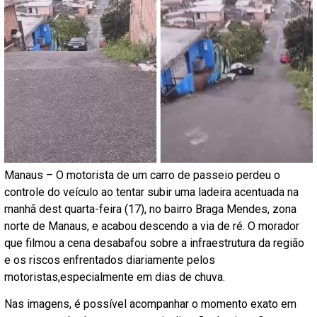
Manaus – O motorista de um carro de passeio perdeu o
controle do veículo ao tentar subir uma ladeira acentuada na
manhã dest quarta-feira (17), no bairro Braga Mendes, zona
norte de Manaus, e acabou descendo a via de ré. O morador
que filmou a cena desabafou sobre a infraestrutura da região
e os riscos enfrentados diariamente pelos
motoristas,especialmente em dias de chuva.
Nas imagens, é possível acompanhar o momento exato em