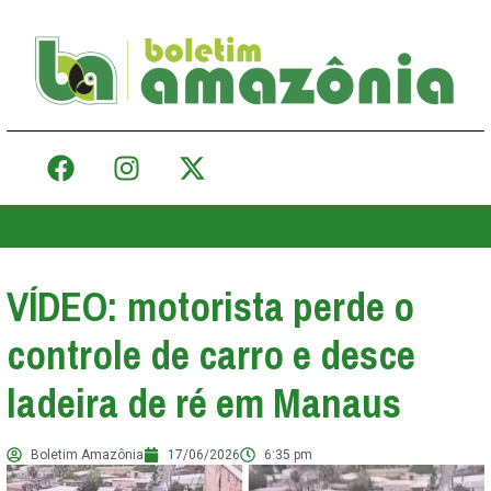
VÍDEO: motorista perde o
controle de carro e desce
ladeira de ré em Manaus
Boletim Amazônia
17/06/2026
6:35 pm