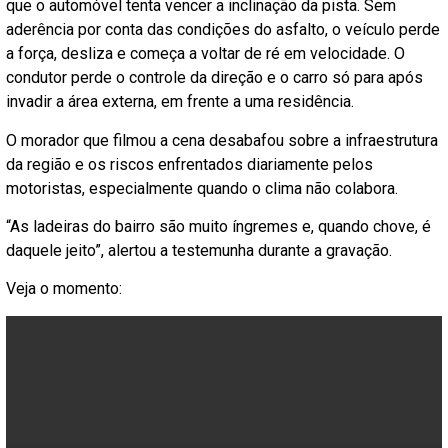
que o automóvel tenta vencer a inclinação da pista. Sem
aderência por conta das condições do asfalto, o veículo perde
a força, desliza e começa a voltar de ré em velocidade. O
condutor perde o controle da direção e o carro só para após
invadir a área externa, em frente a uma residência.
O morador que filmou a cena desabafou sobre a infraestrutura
da região e os riscos enfrentados diariamente pelos
motoristas, especialmente quando o clima não colabora.
“As ladeiras do bairro são muito íngremes e, quando chove, é
daquele jeito”, alertou a testemunha durante a gravação.
Veja o momento: