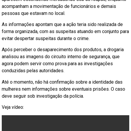
acompanham a movimentação de funcionários e demais
pessoas que estavam no local.
As informações apontam que a ação teria sido realizada de
forma organizada, com as suspeitas atuando em conjunto para
evitar despertar suspeitas durante o crime.
Após perceber o desaparecimento dos produtos, a drogaria
analisou as imagens do circuito interno de segurança, que
agora podem servir como prova para as investigações
conduzidas pelas autoridades.
Até o momento, não há confirmação sobre a identidade das
mulheres nem informações sobre eventuais prisões. O caso
deve seguir sob investigação da polícia.
Veja vídeo: