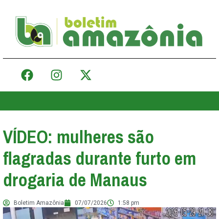
VÍDEO: mulheres são
flagradas durante furto em
drogaria de Manaus
Boletim Amazônia
07/07/2026
1:58 pm