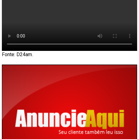
Fonte: D24am.