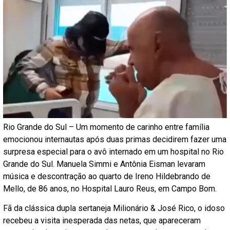
Rio Grande do Sul – Um momento de carinho entre família
emocionou internautas após duas primas decidirem fazer uma
surpresa especial para o avô internado em um hospital no Rio
Grande do Sul. Manuela Simmi e Antônia Eisman levaram
música e descontração ao quarto de Ireno Hildebrando de
Mello, de 86 anos, no Hospital Lauro Reus, em Campo Bom.
Fã da clássica dupla sertaneja Milionário & José Rico, o idoso
recebeu a visita inesperada das netas, que apareceram