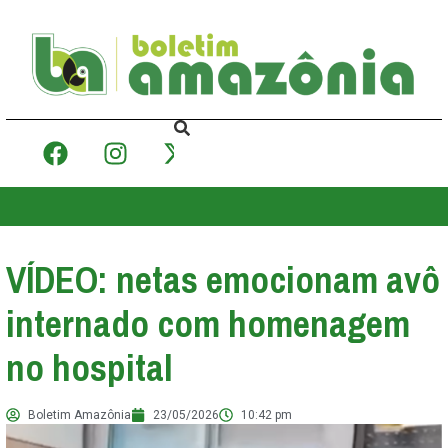
VÍDEO: netas emocionam avô
internado com homenagem
no hospital
Boletim Amazônia
23/05/2026
10:42 pm