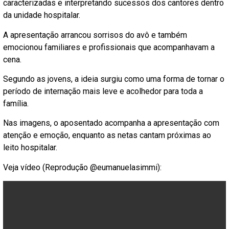
caracterizadas e interpretando sucessos dos cantores dentro
da unidade hospitalar.
A apresentação arrancou sorrisos do avô e também
emocionou familiares e profissionais que acompanhavam a
cena.
Segundo as jovens, a ideia surgiu como uma forma de tornar o
período de internação mais leve e acolhedor para toda a
família.
Nas imagens, o aposentado acompanha a apresentação com
atenção e emoção, enquanto as netas cantam próximas ao
leito hospitalar.
Veja vídeo (Reprodução @eumanuelasimmi):