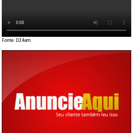
Fonte: D24am.