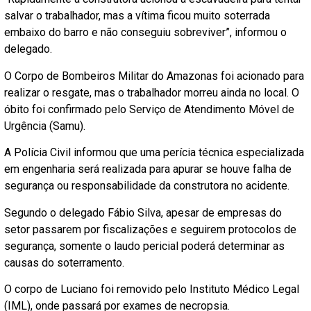
salvar o trabalhador, mas a vítima ficou muito soterrada
embaixo do barro e não conseguiu sobreviver”, informou o
delegado.
O Corpo de Bombeiros Militar do Amazonas foi acionado para
realizar o resgate, mas o trabalhador morreu ainda no local. O
óbito foi confirmado pelo Serviço de Atendimento Móvel de
Urgência (Samu).
A Polícia Civil informou que uma perícia técnica especializada
em engenharia será realizada para apurar se houve falha de
segurança ou responsabilidade da construtora no acidente.
Segundo o delegado Fábio Silva, apesar de empresas do
setor passarem por fiscalizações e seguirem protocolos de
segurança, somente o laudo pericial poderá determinar as
causas do soterramento.
O corpo de Luciano foi removido pelo Instituto Médico Legal
(IML), onde passará por exames de necropsia.