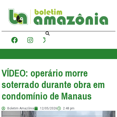
VÍDEO: operário morre
soterrado durante obra em
condomínio de Manaus
Boletim Amazônia
12/05/2026
2:48 pm