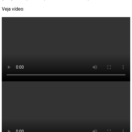
Veja vídeo: