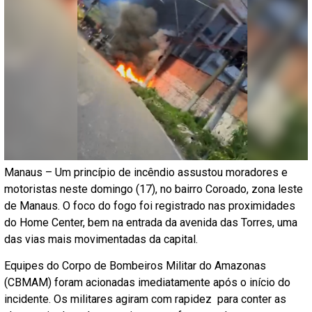
Manaus – Um princípio de incêndio assustou moradores e
motoristas neste domingo (17), no bairro Coroado, zona leste
de Manaus. O foco do fogo foi registrado nas proximidades
do Home Center, bem na entrada da avenida das Torres, uma
das vias mais movimentadas da capital.
Equipes do Corpo de Bombeiros Militar do Amazonas
(CBMAM) foram acionadas imediatamente após o início do
incidente. Os militares agiram com rapidez para conter as