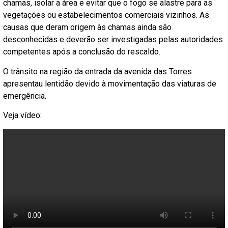
chamas, isolar a área e evitar que o fogo se alastre para as
vegetações ou estabelecimentos comerciais vizinhos. As
causas que deram origem às chamas ainda são
desconhecidas e deverão ser investigadas pelas autoridades
competentes após a conclusão do rescaldo.
O trânsito na região da entrada da avenida das Torres
apresentau lentidão devido à movimentação das viaturas de
emergência.
Veja vídeo: