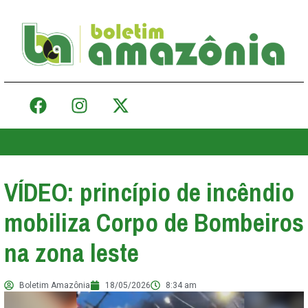
VÍDEO: princípio de incêndio
mobiliza Corpo de Bombeiros
na zona leste
Boletim Amazônia
18/05/2026
8:34 am