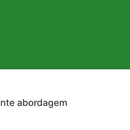
rante abordagem