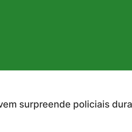
ovem surpreende policiais du