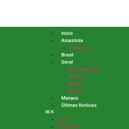
Início
Amazônia
Amazonas
Brasil
Geral
Entretenimento
Esporte
Polícia
Política
Manaus
Últimas Notícias
Início
Amazônia