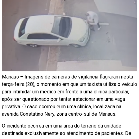
Manaus – Imagens de câmeras de vigilância flagraram nesta
terça-feira (28), o momento em que um taxista utiliza o veículo
para intimidar um médico em frente a uma clínica particular,
após ser questionado por tentar estacionar em uma vaga
privativa. O caso ocorreu eum uma clínica, localizada na
avenida Constatino Nery, zona centro-sul de Manaus.
O incidente ocorreu em uma área do terreno da unidade
destinada exclusivamente ao atendimento de pacientes. De