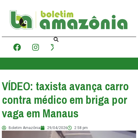
VÍDEO: taxista avança carro
contra médico em briga por
vaga em Manaus
Boletim Amazônia
29/04/2026
2:58 pm