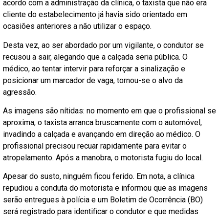
acordo com a administração da clínica, o taxista que não era
cliente do estabelecimento já havia sido orientado em
ocasiões anteriores a não utilizar o espaço.
Desta vez, ao ser abordado por um vigilante, o condutor se
recusou a sair, alegando que a calçada seria pública. O
médico, ao tentar intervir para reforçar a sinalização e
posicionar um marcador de vaga, tornou-se o alvo da
agressão.
As imagens são nítidas: no momento em que o profissional se
aproxima, o taxista arranca bruscamente com o automóvel,
invadindo a calçada e avançando em direção ao médico. O
profissional precisou recuar rapidamente para evitar o
atropelamento. Após a manobra, o motorista fugiu do local.
Apesar do susto, ninguém ficou ferido. Em nota, a clínica
repudiou a conduta do motorista e informou que as imagens
serão entregues à polícia e um Boletim de Ocorrência (BO)
será registrado para identificar o condutor e que medidas