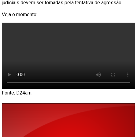
judiciais devem ser tomadas pela tentativa de agressão.
Veja o momento:
Fonte: D24am.