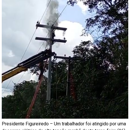
Presidente Figureiredo – Um trabalhador foi atingido por uma