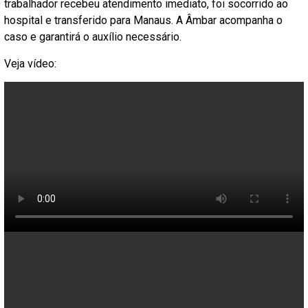
trabalhador recebeu atendimento imediato, foi socorrido ao
hospital e transferido para Manaus. A Âmbar acompanha o
caso e garantirá o auxílio necessário.
Veja vídeo: