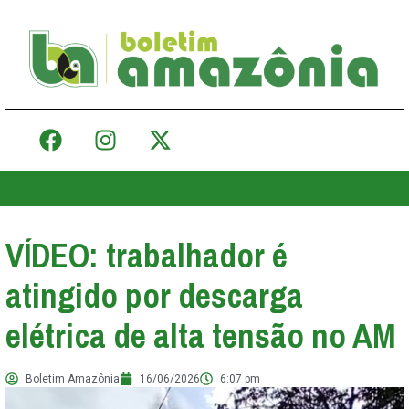
VÍDEO: trabalhador é
atingido por descarga
elétrica de alta tensão no AM
Boletim Amazônia
16/06/2026
6:07 pm